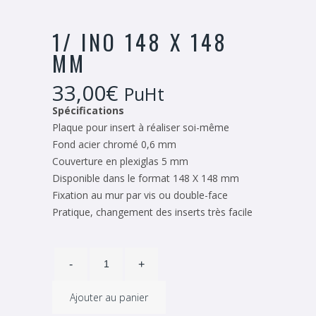
1/ INO 148 X 148
MM
33,00
€
PuHt
Spécifications
Plaque pour insert à réaliser soi-même
Fond acier chromé 0,6 mm
Couverture en plexiglas 5 mm
Disponible dans le format 148 X 148 mm
Fixation au mur par vis ou double-face
Pratique, changement des inserts très facile
Ajouter au panier