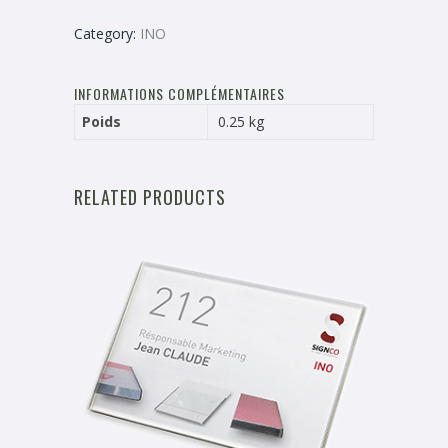
Category:
INO
INFORMATIONS COMPLÉMENTAIRES
Poids
0.25 kg
RELATED PRODUCTS