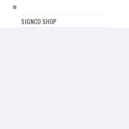
SIGNCO SHOP